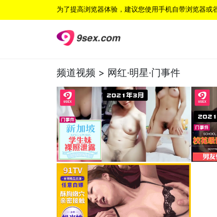
为了提高浏览器体验，建议您使用手机自带浏览器或
频道视频 >
网红·明星·门事件