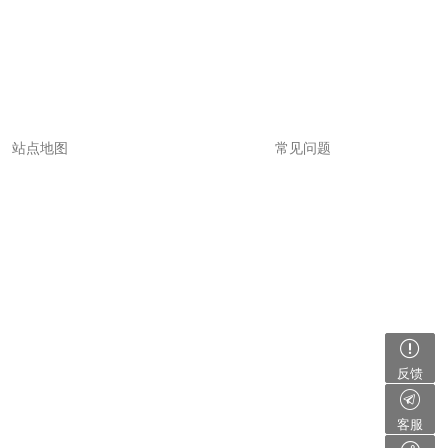
站点地图
常见问题
反馈
客服