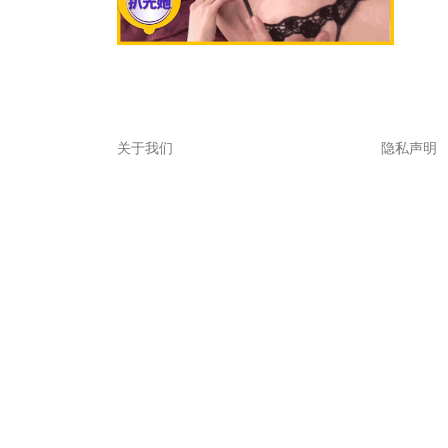
关于我们
隐私声明