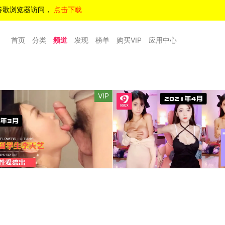
谷歌浏览器访问，
点击下载
首页
分类
频道
发现
榜单
购买VIP
应用中心
VIP