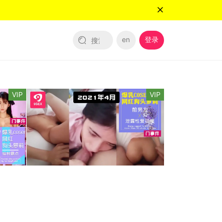
en
登录
VIP
VIP