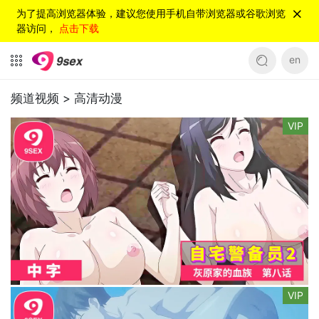
为了提高浏览器体验，建议您使用手机自带浏览器或谷歌浏览
器访问，
点击下载
en
频道视频 >
高清动漫
VIP
VIP