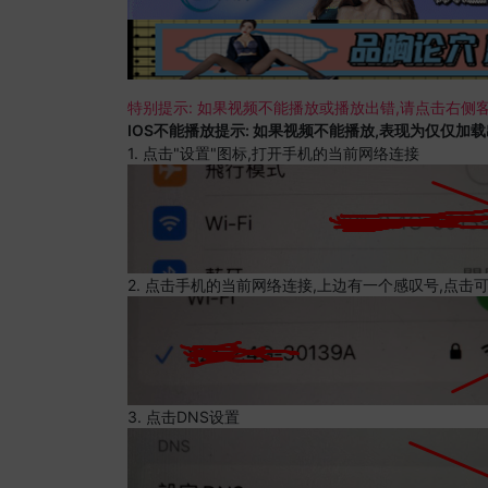
特别提示: 如果视频不能播放或播放出错,请点击右侧客
IOS不能播放提示: 如果视频不能播放,表现为仅仅加
1. 点击"设置"图标,打开手机的当前网络连接
2. 点击手机的当前网络连接,上边有一个感叹号,点击
3. 点击DNS设置