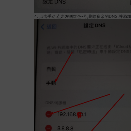
4. 点击手动,点击左侧红色-号,删除多余的DNS,并添加8