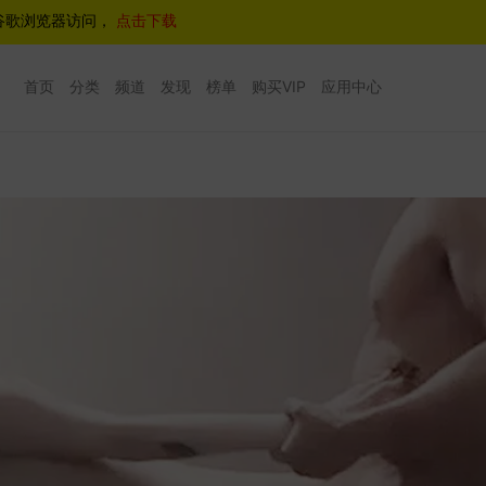
谷歌浏览器访问，
点击下载
首页
分类
频道
发现
榜单
购买VIP
应用中心