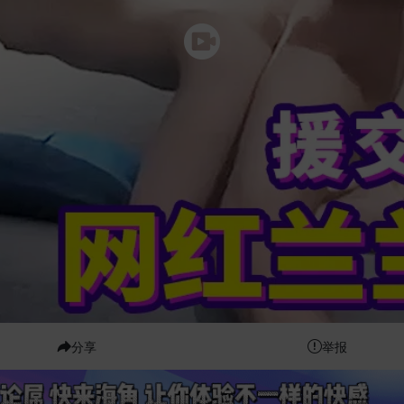
分享
举报