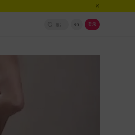
en
登录