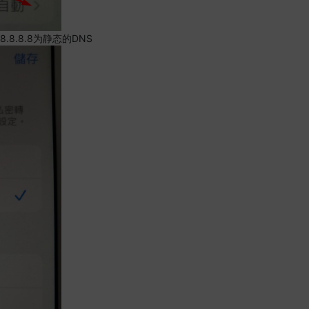
.8.8.8为静态的DNS