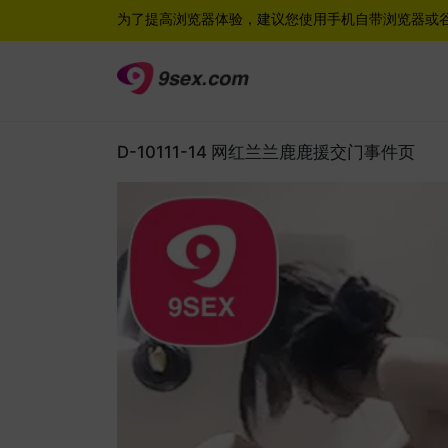
为了提高浏览器体验，建议您使用手机自带浏览器或
D-10111-14 网红兰兰鹿鹿援交门事件页