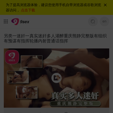
为了提高浏览器体验，建议您使用手机自带浏览器或谷歌浏览
器访问，
点击下载
en
另类一迷奸一真实迷奸多人灌醉重庆熊静完整版有组织
有预谋有指挥轮播内射普通话指挥