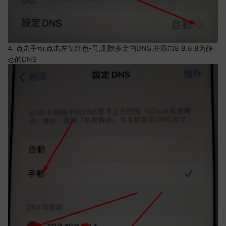
4. 点击手动,点击左侧红色-号,删除多余的DNS,并添加8.8.8.8为静
态的DNS