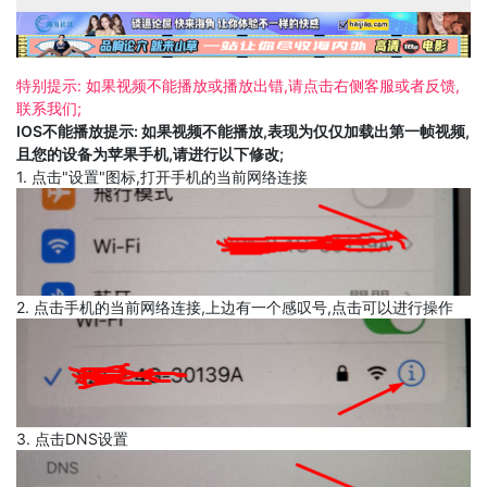
特别提示: 如果视频不能播放或播放出错,请点击右侧客服或者反馈,
联系我们;
IOS不能播放提示: 如果视频不能播放,表现为仅仅加载出第一帧视频,
且您的设备为苹果手机,请进行以下修改;
1. 点击"设置"图标,打开手机的当前网络连接
2. 点击手机的当前网络连接,上边有一个感叹号,点击可以进行操作
3. 点击DNS设置