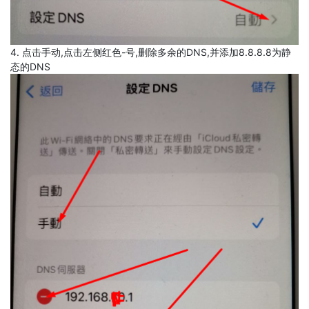
4. 点击手动,点击左侧红色-号,删除多余的DNS,并添加8.8.8.8为静
态的DNS