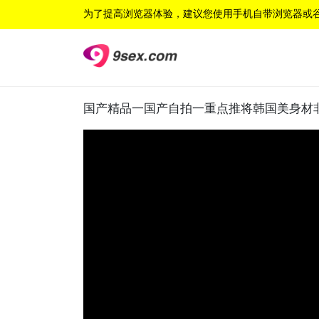
为了提高浏览器体验，建议您使用手机自带浏览器或
国产精品一国产自拍一重点推将韩国美身材