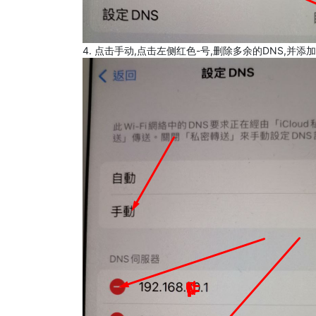
4. 点击手动,点击左侧红色-号,删除多余的DNS,并添加8