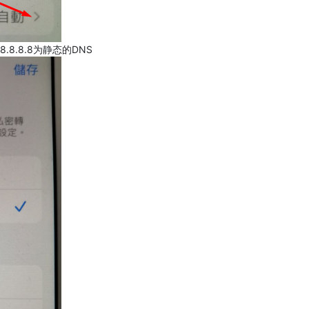
.8.8.8为静态的DNS