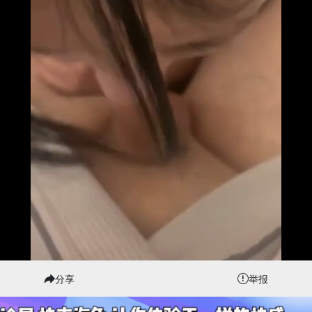
分享
举报