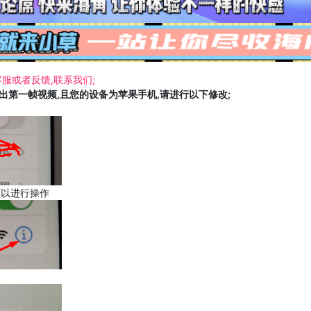
服或者反馈,联系我们;
载出第一帧视频,且您的设备为苹果手机,请进行以下修改;
可以进行操作