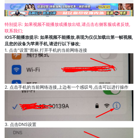
特别提示: 如果视频不能播放或播放出错,请点击右侧客服或者反馈,
联系我们;
IOS不能播放提示: 如果视频不能播放,表现为仅仅加载出第一帧视频,
且您的设备为苹果手机,请进行以下修改;
1. 点击"设置"图标,打开手机的当前网络连接
2. 点击手机的当前网络连接,上边有一个感叹号,点击可以进行操作
3. 点击DNS设置