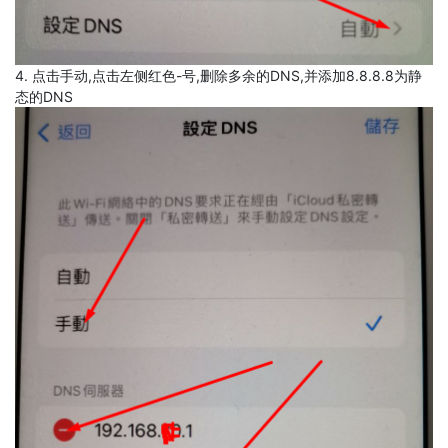
4. 点击手动,点击左侧红色-号,删除多余的DNS,并添加8.8.8.8为静
态的DNS