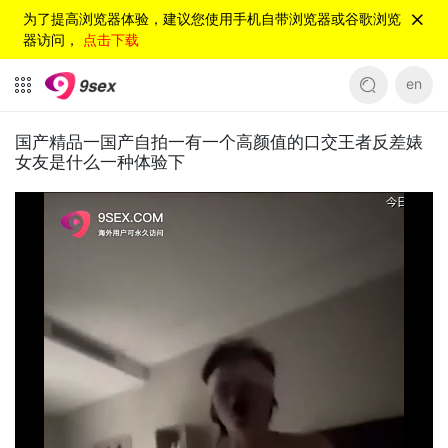
为了提高浏览器体验，建议您使用手机自带浏览器或谷歌浏览
器访问，
点击下载
en
国产精品一国产自拍一有一个高颜值的口交王者反差婊
女友是什么一种体验下