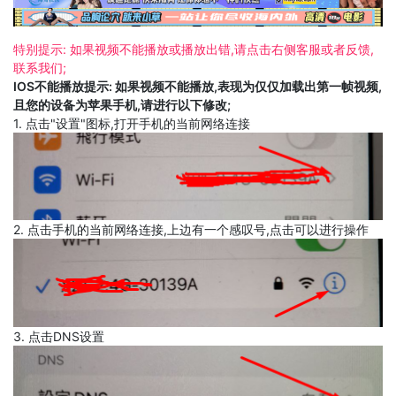
特别提示: 如果视频不能播放或播放出错,请点击右侧客服或者反馈,
联系我们;
IOS不能播放提示: 如果视频不能播放,表现为仅仅加载出第一帧视频,
且您的设备为苹果手机,请进行以下修改;
1. 点击"设置"图标,打开手机的当前网络连接
2. 点击手机的当前网络连接,上边有一个感叹号,点击可以进行操作
3. 点击DNS设置