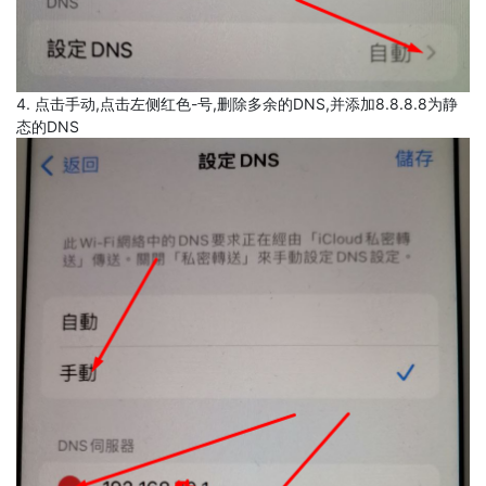
4. 点击手动,点击左侧红色-号,删除多余的DNS,并添加8.8.8.8为静
态的DNS