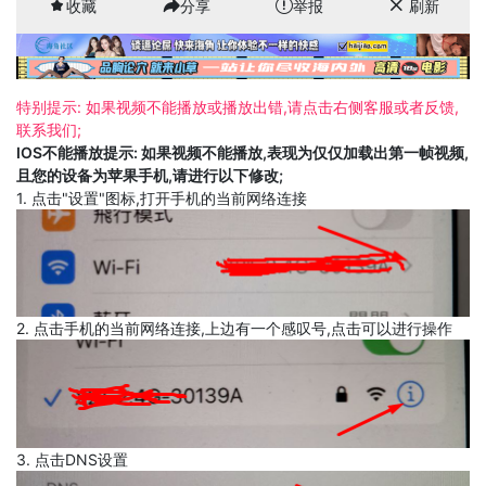
收藏
分享
举报
刷新
特别提示: 如果视频不能播放或播放出错,请点击右侧客服或者反馈,
联系我们;
IOS不能播放提示: 如果视频不能播放,表现为仅仅加载出第一帧视频,
且您的设备为苹果手机,请进行以下修改;
1. 点击"设置"图标,打开手机的当前网络连接
2. 点击手机的当前网络连接,上边有一个感叹号,点击可以进行操作
3. 点击DNS设置