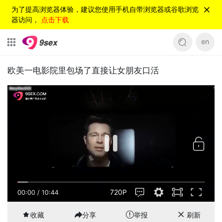
为了提高浏览器体验，建议您使用手机自带浏览器或谷歌浏览
器访问，
点击下载
en
欧美一电影院里包场了直接让女朋友口活
720P
00:00
/
10:44
收藏
分享
举报
刷新