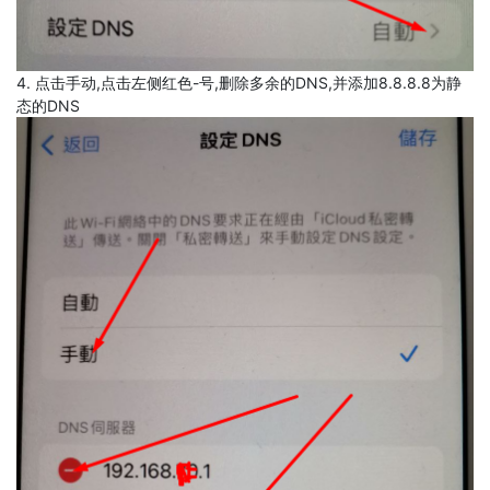
4. 点击手动,点击左侧红色-号,删除多余的DNS,并添加8.8.8.8为静
态的DNS