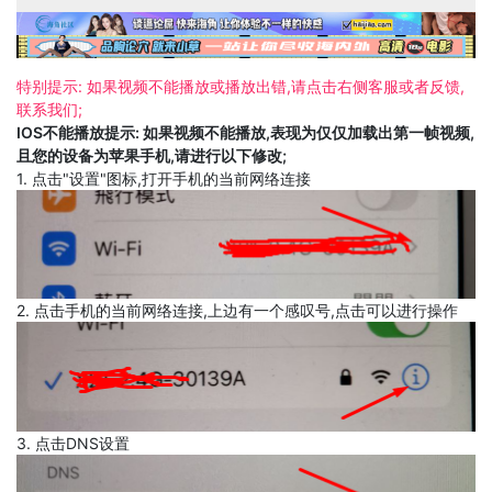
特别提示: 如果视频不能播放或播放出错,请点击右侧客服或者反馈,
联系我们;
IOS不能播放提示: 如果视频不能播放,表现为仅仅加载出第一帧视频,
且您的设备为苹果手机,请进行以下修改;
1. 点击"设置"图标,打开手机的当前网络连接
2. 点击手机的当前网络连接,上边有一个感叹号,点击可以进行操作
3. 点击DNS设置