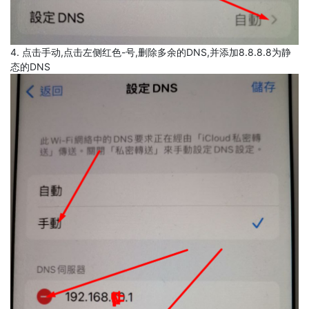
4. 点击手动,点击左侧红色-号,删除多余的DNS,并添加8.8.8.8为静
态的DNS