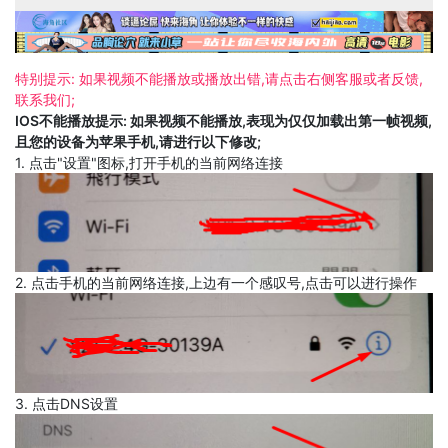
特别提示: 如果视频不能播放或播放出错,请点击右侧客服或者反馈,
联系我们;
IOS不能播放提示: 如果视频不能播放,表现为仅仅加载出第一帧视频,
且您的设备为苹果手机,请进行以下修改;
1. 点击"设置"图标,打开手机的当前网络连接
2. 点击手机的当前网络连接,上边有一个感叹号,点击可以进行操作
3. 点击DNS设置