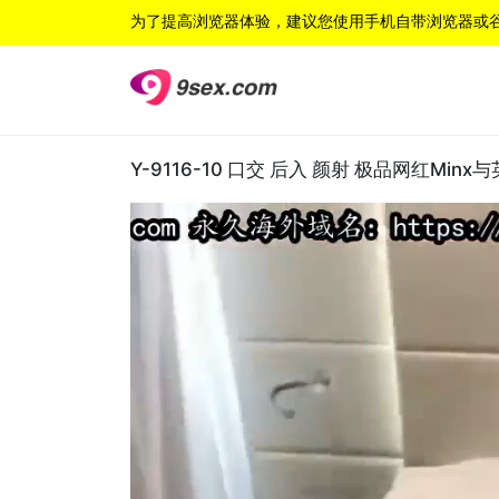
为了提高浏览器体验，建议您使用手机自带浏览器或
Y-9116-10 口交 后入 颜射 极品网红