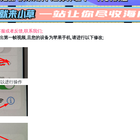
服或者反馈,联系我们;
载出第一帧视频,且您的设备为苹果手机,请进行以下修改;
可以进行操作