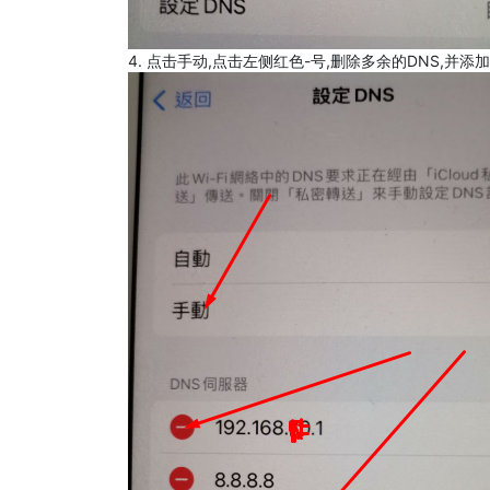
4. 点击手动,点击左侧红色-号,删除多余的DNS,并添加8