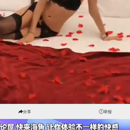
分享
举报