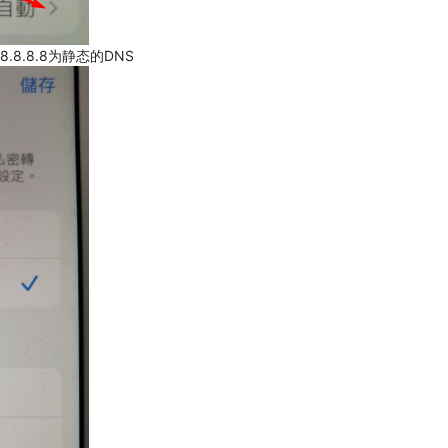
.8.8.8为静态的DNS