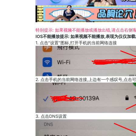
特别提示: 如果视频不能播放或播放出错,请点击右侧客
IOS不能播放提示: 如果视频不能播放,表现为仅仅加
1. 点击"设置"图标,打开手机的当前网络连接
2. 点击手机的当前网络连接,上边有一个感叹号,点击
3. 点击DNS设置