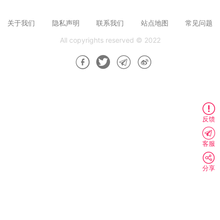
关于我们
隐私声明
联系我们
站点地图
常见问题
All copyrights reserved © 2022
反馈
客服
分享