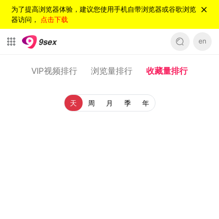
为了提高浏览器体验，建议您使用手机自带浏览器或谷歌浏览
器访问，
点击下载
en
VIP视频排行
浏览量排行
收藏量排行
天
周
月
季
年