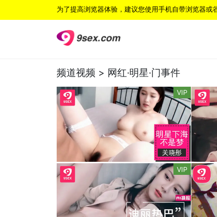
为了提高浏览器体验，建议您使用手机自带浏览器或
频道视频 >
网红·明星·门事件
VIP
VIP